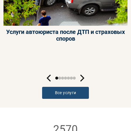
Услуги автоюриста после ДТП и страховых
споров
Все услуги
2570