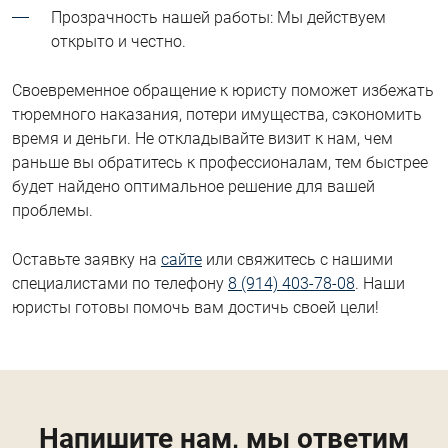
Прозрачность нашей работы: Мы действуем
открыто и честно.
Своевременное обращение к юристу поможет избежать
тюремного наказания, потери имущества, сэкономить
время и деньги. Не откладывайте визит к нам, чем
раньше вы обратитесь к профессионалам, тем быстрее
будет найдено оптимальное решение для вашей
проблемы.
Оставьте заявку на
сайте
или свяжитесь с нашими
специалистами по телефону
8 (914) 403-78-08
. Наши
юристы готовы помочь вам достичь своей цели!
Напишите нам, мы ответим