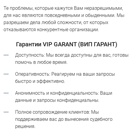
Те проблемы, которые кажутся Вам неразрешимыми,
для нас являются повседневными и обыденными. Мы
разрешаем дела любой сложности, от которых
отказываются конкурентные организации.
Гарантии VIP GARANT (ВИП ГАРАНТ)
Доступность: Мы всегда доступны для вас, готовы
помочь в любое время.
Оперативность: Реагируем на ваши запросы
быстро и эффективно.
Анонимность и конфиденциальность: Ваши
данные и запросы конфиденциальны.
Полное сопровождение клиентов: Мы
поддерживаем вас до вынесения судебного
решения.