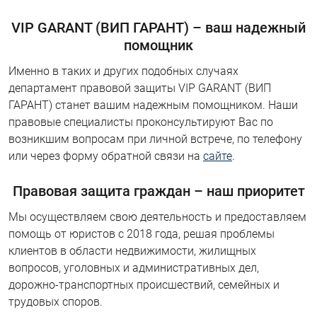
VIP GARANT (ВИП ГАРАНТ) – ваш надежный
помощник
Именно в таких и других подобных случаях
департамент правовой защиты VIP GARANT (ВИП
ГАРАНТ) станет вашим надежным помощником. Наши
правовые специалисты проконсультируют Вас по
возникшим вопросам при личной встрече, по телефону
или через форму обратной связи на
сайте
.
Правовая защита граждан – наш приоритет
Мы осуществляем свою деятельность и предоставляем
помощь от юристов с 2018 года, решая проблемы
клиентов в области недвижимости, жилищных
вопросов, уголовных и административных дел,
дорожно-транспортных происшествий, семейных и
трудовых споров.