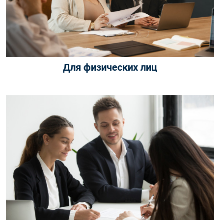
Для физических лиц