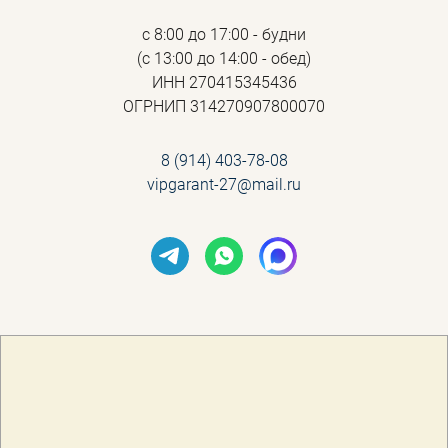
с 8:00 до 17:00 - будни
(с 13:00 до 14:00 - обед)
ИНН 270415345436
ОГРНИП 314270907800070
8 (914) 403-78-08
vipgarant-27@mail.ru