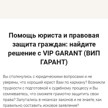
Помощь юриста и правовая
защита граждан: найдите
решение с VIP GARANT (ВИП
ГАРАНТ)
Вы столкнулись с юридическими вопросами и не
уверены, что хороший юрист Вам по карману? Возникли
трудности с подготовкой к судебному процессу и Вы
сомневаетесь, что сможете грамотно защитить свои
права? Запутались в нюансах законов и не знаете, как
правильно составить исковое заявление?