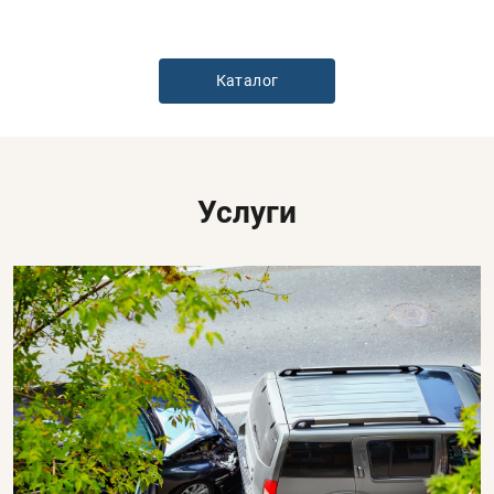
Каталог
Услуги